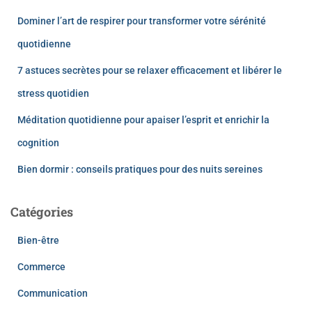
Dominer l’art de respirer pour transformer votre sérénité
quotidienne
7 astuces secrètes pour se relaxer efficacement et libérer le
stress quotidien
Méditation quotidienne pour apaiser l’esprit et enrichir la
cognition
Bien dormir : conseils pratiques pour des nuits sereines
Catégories
Bien-être
Commerce
Communication