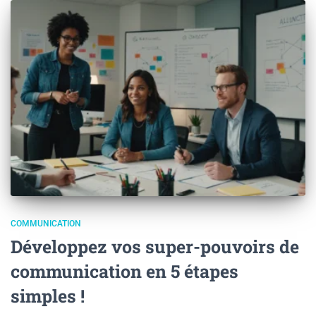
COMMUNICATION
Développez vos super-pouvoirs de
communication en 5 étapes
simples !