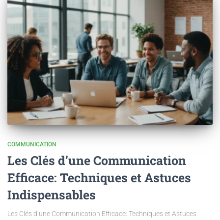
COMMUNICATION
Les Clés d’une Communication
Efficace: Techniques et Astuces
Indispensables
Les Clés d’une Communication Efficace: Techniques et Astuces