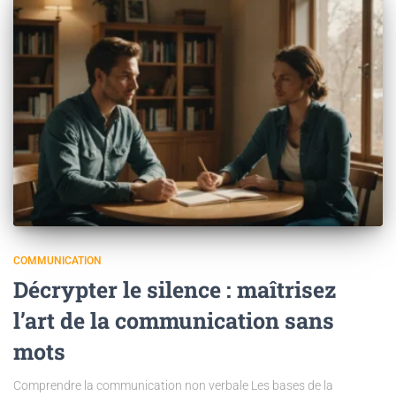
COMMUNICATION
Décrypter le silence : maîtrisez
l’art de la communication sans
mots
Comprendre la communication non verbale Les bases de la