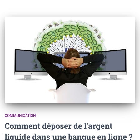
COMMUNICATION
Comment déposer de l’argent
liquide dans une banque en ligne ?