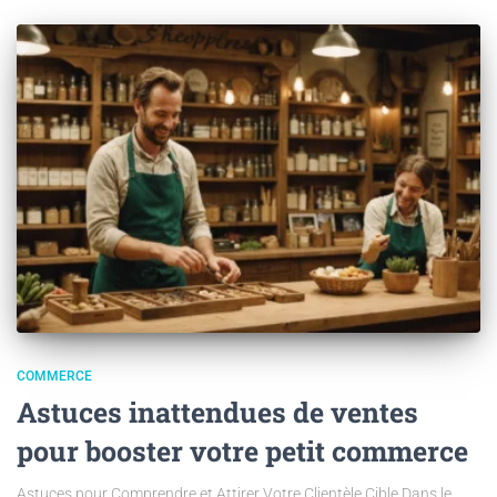
COMMERCE
Astuces inattendues de ventes
pour booster votre petit commerce
Astuces pour Comprendre et Attirer Votre Clientèle Cible Dans le