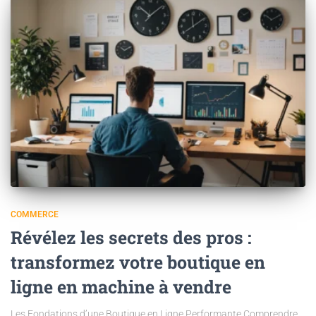
COMMERCE
Révélez les secrets des pros :
transformez votre boutique en
ligne en machine à vendre
Les Fondations d’une Boutique en Ligne Performante Comprendre