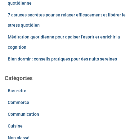
quotidienne
7 astuces secrètes pour se relaxer efficacement et libérer le
stress quotidien
Méditation quotidienne pour apaiser l’esprit et enrichir la
cognition
Bien dormir : conseils pratiques pour des nuits sereines
Catégories
Bien-être
Commerce
Communication
Cuisine
Non classé