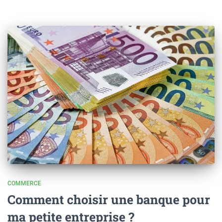
COMMERCE
Comment choisir une banque pour
ma petite entreprise ?