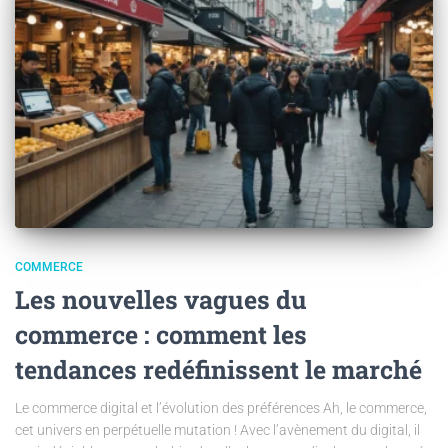
COMMERCE
Les nouvelles vagues du
commerce : comment les
tendances redéfinissent le marché
Le commerce digital et l’évolution des préférences Ah, le commerce,
cet univers en perpétuelle mutation ! Avec l’avènement du digital, il