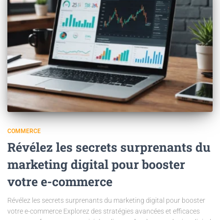
COMMERCE
Révélez les secrets surprenants du
marketing digital pour booster
votre e-commerce
Révélez les secrets surprenants du marketing digital pour booster
votre e-commerce Explorez des stratégies avancées et efficaces