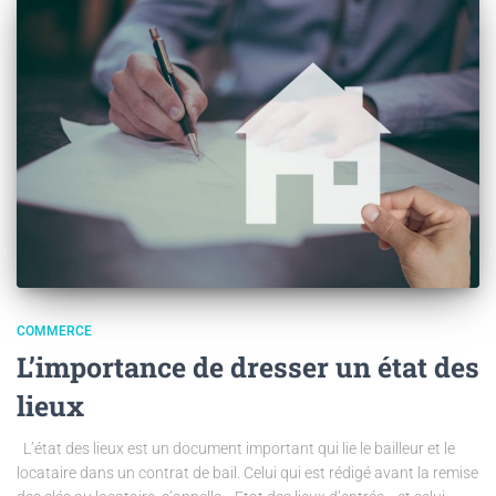
COMMERCE
L’importance de dresser un état des
lieux
L’état des lieux est un document important qui lie le bailleur et le
locataire dans un contrat de bail. Celui qui est rédigé avant la remise