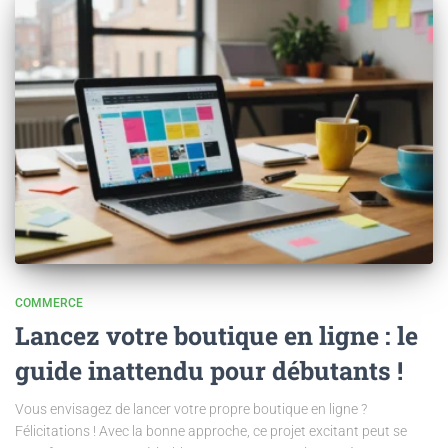
COMMERCE
Lancez votre boutique en ligne : le
guide inattendu pour débutants !
Vous envisagez de lancer votre propre boutique en ligne ?
Félicitations ! Avec la bonne approche, ce projet excitant peut se