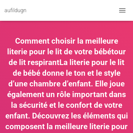
aufildugn
TOGGL
Comment choisir la meilleure
literie pour le lit de votre bébétour
de lit respirantLa literie pour le lit
de bébé donne le ton et le style
d’une chambre d’enfant. Elle joue
également un rôle important dans
la sécurité et le confort de votre
enfant. Découvrez les éléments qui
composent la meilleure literie pour