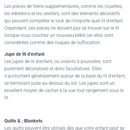
Les pièces de literie supplémentaires, comme les couettes,
les édredons et les oreillers, sont des éléments décoratifs
qui peuvent compléter le look de n’importe quel lit d’enfant.
Cependant, ces pièces ne doivent pas se trouver sur le lit
lorsque vous couchez un nouveau bébé car elles sont
considérées comme des risques de suffocation.
Jupe de lit d’enfant
Les jupes de lit d’enfant, ou volants à poussière, sont
purement décoratives et donc facultatives. Elles
s’accrochent généralement autour de la base du lit d’enfant,
se terminant juste au-dessus du sol. Les jupes sont un
excellent moyen de cacher à la vue tout rangement sous le
lit.
Quilts & ; Blankets
Les quilts peuvent être utilisés dès que votre enfant peut se