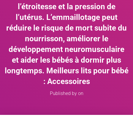
l’étroitesse et la pression de
l’utérus. L’emmaillotage peut
réduire le risque de mort subite du
nourrisson, améliorer le
développement neuromusculaire
et aider les bébés à dormir plus
longtemps. Meilleurs lits pour bébé
: Accessoires
Published by
on