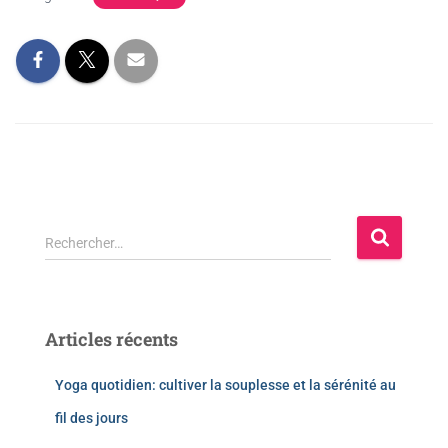
Rechercher…
Articles récents
Yoga quotidien: cultiver la souplesse et la sérénité au
fil des jours