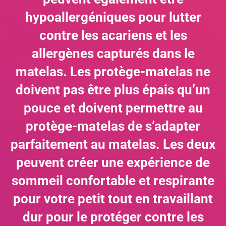
hypoallergéniques pour lutter
contre les acariens et les
allergènes capturés dans le
matelas. Les protège-matelas ne
doivent pas être plus épais qu’un
pouce et doivent permettre au
protège-matelas de s’adapter
parfaitement au matelas. Les deux
peuvent créer une expérience de
sommeil confortable et respirante
pour votre petit tout en travaillant
dur pour le protéger contre les