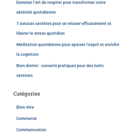
Dominer l’art de respirer pour transformer votre
sérénité quotidienne
7 astuces secrètes pour se relaxer efficacement et
libérer le stress quotidien
Méditation quotidienne pour apaiser l’esprit et enrichir
la cognition
Bien dormir : conseils pratiques pour des nuits
sereines
Catégories
Bien-être
Commerce
Communication