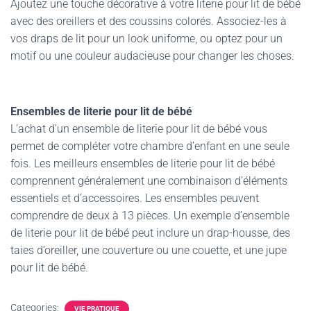
Ajoutez une touche décorative à votre literie pour lit de bébé
avec des oreillers et des coussins colorés. Associez-les à
vos draps de lit pour un look uniforme, ou optez pour un
motif ou une couleur audacieuse pour changer les choses.
Ensembles de literie pour lit de bébé
L’achat d’un ensemble de literie pour lit de bébé vous
permet de compléter votre chambre d’enfant en une seule
fois. Les meilleurs ensembles de literie pour lit de bébé
comprennent généralement une combinaison d’éléments
essentiels et d’accessoires. Les ensembles peuvent
comprendre de deux à 13 pièces. Un exemple d’ensemble
de literie pour lit de bébé peut inclure un drap-housse, des
taies d’oreiller, une couverture ou une couette, et une jupe
pour lit de bébé.
Categories:
VIE PRATIQUE