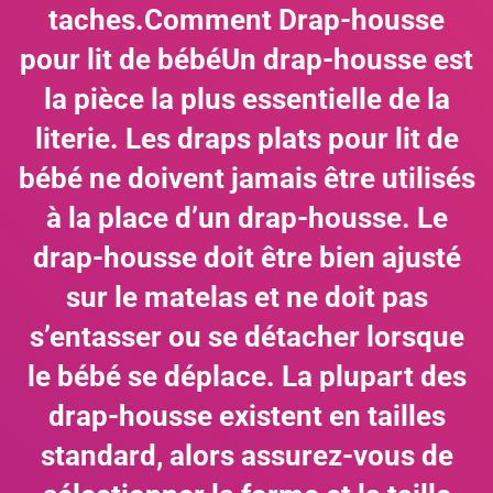
taches.Comment Drap-housse
pour lit de bébéUn drap-housse est
la pièce la plus essentielle de la
literie. Les draps plats pour lit de
bébé ne doivent jamais être utilisés
à la place d’un drap-housse. Le
drap-housse doit être bien ajusté
sur le matelas et ne doit pas
s’entasser ou se détacher lorsque
le bébé se déplace. La plupart des
drap-housse existent en tailles
standard, alors assurez-vous de