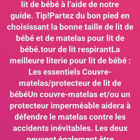
lit de bébé à l’aide de notre
guide. Tip!Partez du bon pied en
choisissant la bonne taille de lit de
bébé et de matelas pour lit de
bébé.tour de lit respirantLa
meilleure literie pour lit de bébé :
Les essentiels Couvre-
matelas/protecteur de lit de
bébéUn couvre-matelas et/ou un
protecteur imperméable aidera à
défendre le matelas contre les
accidents inévitables. Les deux
peuvent également être