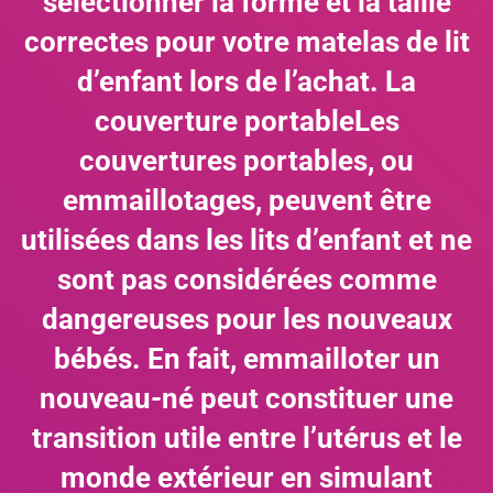
sélectionner la forme et la taille
correctes pour votre matelas de lit
d’enfant lors de l’achat. La
couverture portableLes
couvertures portables, ou
emmaillotages, peuvent être
utilisées dans les lits d’enfant et ne
sont pas considérées comme
dangereuses pour les nouveaux
bébés. En fait, emmailloter un
nouveau-né peut constituer une
transition utile entre l’utérus et le
monde extérieur en simulant