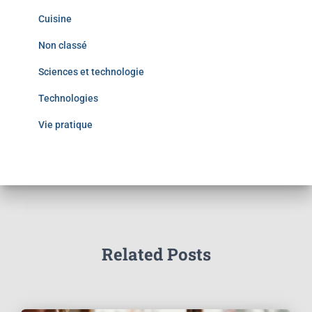
Cuisine
Non classé
Sciences et technologie
Technologies
Vie pratique
Related Posts