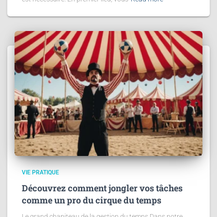
VIE PRATIQUE
Découvrez comment jongler vos tâches
comme un pro du cirque du temps
Le grand chapiteau de la gestion du temps Dans notre