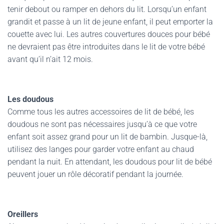
tenir debout ou ramper en dehors du lit. Lorsqu’un enfant
grandit et passe à un lit de jeune enfant, il peut emporter la
couette avec lui. Les autres couvertures douces pour bébé
ne devraient pas être introduites dans le lit de votre bébé
avant qu’il n’ait 12 mois.
Les doudous
Comme tous les autres accessoires de lit de bébé, les
doudous ne sont pas nécessaires jusqu’à ce que votre
enfant soit assez grand pour un lit de bambin. Jusque-là,
utilisez des langes pour garder votre enfant au chaud
pendant la nuit. En attendant, les doudous pour lit de bébé
peuvent jouer un rôle décoratif pendant la journée.
Oreillers