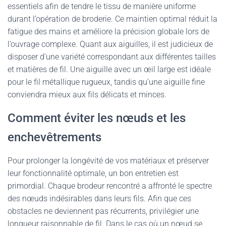
essentiels afin de tendre le tissu de manière uniforme
durant l’opération de broderie. Ce maintien optimal réduit la
fatigue des mains et améliore la précision globale lors de
l’ouvrage complexe. Quant aux aiguilles, il est judicieux de
disposer d’une variété correspondant aux différentes tailles
et matières de fil. Une aiguille avec un œil large est idéale
pour le fil métallique rugueux, tandis qu’une aiguille fine
conviendra mieux aux fils délicats et minces.
Comment éviter les nœuds et les
enchevêtrements
Pour prolonger la longévité de vos matériaux et préserver
leur fonctionnalité optimale, un bon entretien est
primordial. Chaque brodeur rencontré a affronté le spectre
des nœuds indésirables dans leurs fils. Afin que ces
obstacles ne deviennent pas récurrents, privilégier une
longueur raisonnable de fil. Dans le cas où un nœud se