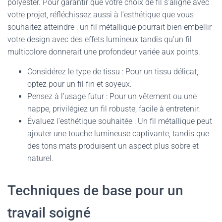
polyester. Pour garantir que votre choix de fil s’aligne avec
votre projet, réfléchissez aussi à l’esthétique que vous
souhaitez atteindre : un fil métallique pourrait bien embellir
votre design avec des effets lumineux tandis qu’un fil
multicolore donnerait une profondeur variée aux points.
Considérez le type de tissu : Pour un tissu délicat,
optez pour un fil fin et soyeux.
Pensez à l’usage futur : Pour un vêtement ou une
nappe, privilégiez un fil robuste, facile à entretenir.
Évaluez l’esthétique souhaitée : Un fil métallique peut
ajouter une touche lumineuse captivante, tandis que
des tons mats produisent un aspect plus sobre et
naturel.
Techniques de base pour un
travail soigné