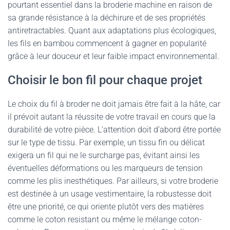
pourtant essentiel dans la broderie machine en raison de
sa grande résistance à la déchirure et de ses propriétés
antiretractables. Quant aux adaptations plus écologiques,
les fils en bambou commencent à gagner en popularité
grâce à leur douceur et leur faible impact environnemental.
Choisir le bon fil pour chaque projet
Le choix du fil à broder ne doit jamais être fait à la hâte, car
il prévoit autant la réussite de votre travail en cours que la
durabilité de votre pièce. L’attention doit d’abord être portée
sur le type de tissu. Par exemple, un tissu fin ou délicat
exigera un fil qui ne le surcharge pas, évitant ainsi les
éventuelles déformations ou les marqueurs de tension
comme les plis inesthétiques. Par ailleurs, si votre broderie
est destinée à un usage vestimentaire, la robustesse doit
être une priorité, ce qui oriente plutôt vers des matières
comme le coton resistant ou même le mélange coton-