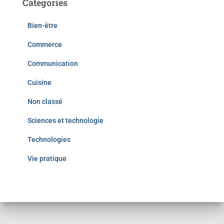
Catégories
Bien-être
Commerce
Communication
Cuisine
Non classé
Sciences et technologie
Technologies
Vie pratique