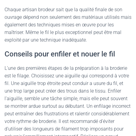
Chaque artisan brodeur sait que la qualité finale de son
ouvrage dépend non seulement des matériaux utilisés mais
également des techniques mises en œuvre pour les
maîtriser. Même le fil le plus exceptionnel peut être mal
exploité par une technique inadéquate.
Conseils pour enfiler et nouer le fil
L’une des premières étapes de la préparation à la broderie
est le filage. Choisissez une aiguille qui correspond à votre
fil. Une aiguille trop étroite peut conduir a usure du fil, et
une trop large peut créer des trous dans le tissu. Enfiler
l’aiguille, semble une tâche simple, mais elle peut souvent
se montrer ardue surtout au débutant. Un enfilage incorrect
peut entraîner des frustrations et ralentir considérablement
votre rythme de broderie. Il est recommandé d’éviter
d’utiliser des longueurs de filament trop imposants pour