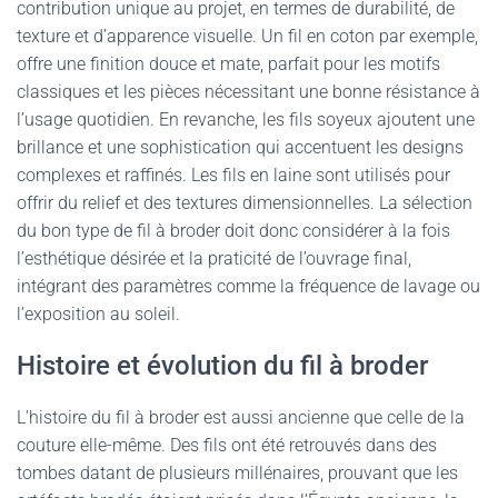
contribution unique au projet, en termes de durabilité, de
texture et d’apparence visuelle. Un fil en coton par exemple,
offre une finition douce et mate, parfait pour les motifs
classiques et les pièces nécessitant une bonne résistance à
l’usage quotidien. En revanche, les fils soyeux ajoutent une
brillance et une sophistication qui accentuent les designs
complexes et raffinés. Les fils en laine sont utilisés pour
offrir du relief et des textures dimensionnelles. La sélection
du bon type de fil à broder doit donc considérer à la fois
l’esthétique désirée et la praticité de l’ouvrage final,
intégrant des paramètres comme la fréquence de lavage ou
l’exposition au soleil.
Histoire et évolution du fil à broder
L’histoire du fil à broder est aussi ancienne que celle de la
couture elle-même. Des fils ont été retrouvés dans des
tombes datant de plusieurs millénaires, prouvant que les