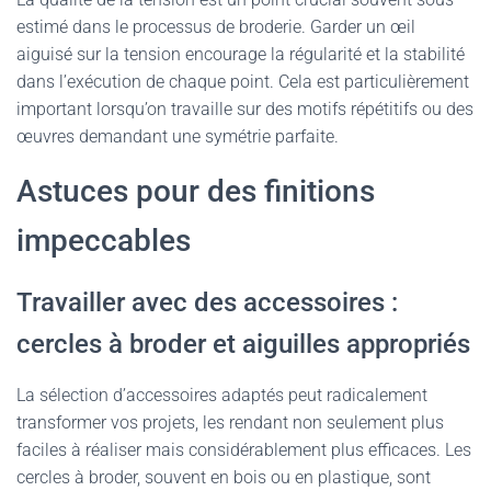
estimé dans le processus de broderie. Garder un œil
aiguisé sur la tension encourage la régularité et la stabilité
dans l’exécution de chaque point. Cela est particulièrement
important lorsqu’on travaille sur des motifs répétitifs ou des
œuvres demandant une symétrie parfaite.
Astuces pour des finitions
impeccables
Travailler avec des accessoires :
cercles à broder et aiguilles appropriés
La sélection d’accessoires adaptés peut radicalement
transformer vos projets, les rendant non seulement plus
faciles à réaliser mais considérablement plus efficaces. Les
cercles à broder, souvent en bois ou en plastique, sont