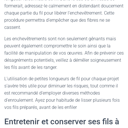
formerait, adressez-le calmement en distendant doucement
chaque partie du fil pour libérer l’enchevêtrement. Cette
procédure permettra d’empêcher que des fibres ne se
cassent.
Les enchevêtrements sont non seulement gênants mais
peuvent également compromettre le soin ainsi que la
facilité de manipulation de vos œuvres. Afin de prévenir ces
désagréments potentiels, veillez à démêler soigneusement
les fils avant de les ranger.
L’utilisation de petites longueurs de fil pour chaque projet
s’avère très utile pour diminuer les risques, tout comme il
est recommandé d’employer diverses méthodes
d’enroulement. Ayez pour habitude de lisser plusieurs fois
vos fils préparés, avant de les enfiler
Entretenir et conserver ses fils à