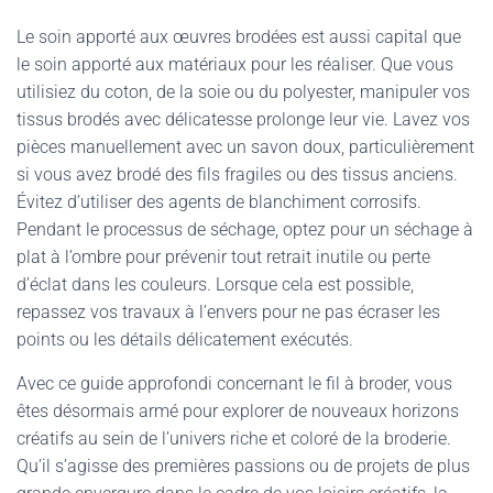
Le soin apporté aux œuvres brodées est aussi capital que
le soin apporté aux matériaux pour les réaliser. Que vous
utilisiez du coton, de la soie ou du polyester, manipuler vos
tissus brodés avec délicatesse prolonge leur vie. Lavez vos
pièces manuellement avec un savon doux, particulièrement
si vous avez brodé des fils fragiles ou des tissus anciens.
Évitez d’utiliser des agents de blanchiment corrosifs.
Pendant le processus de séchage, optez pour un séchage à
plat à l’ombre pour prévenir tout retrait inutile ou perte
d’éclat dans les couleurs. Lorsque cela est possible,
repassez vos travaux à l’envers pour ne pas écraser les
points ou les détails délicatement exécutés.
Avec ce guide approfondi concernant le fil à broder, vous
êtes désormais armé pour explorer de nouveaux horizons
créatifs au sein de l’univers riche et coloré de la broderie.
Qu’il s’agisse des premières passions ou de projets de plus