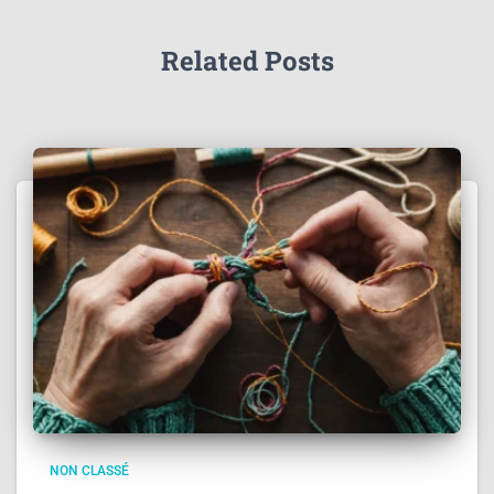
Related Posts
NON CLASSÉ