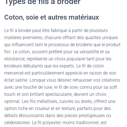
Types de fils à broder
Coton, soie et autres matériaux
Le fil à broder peut être fabriqué à partir de plusieurs
matières premières, chacune offrant des qualités uniques
qui influencent tant le processus de broderie que le produit
fini. Le coton, souvent préféré pour sa versatilité et sa
résistance, représente un choix populaire tant pour les
brodeurs débutants que les experts. Le fil de coton
mercerisé est particulièrement apprécié en raison de son
éclat satiné. Lorsque vous désirez rehausser vos créations
avec une touche de luxe, le fil de soie, connu pour sa soft
touch et son brillant spectaculaire, devient un choix
optimal. Les fils métallisés, cuivrés ou dorés, offrent une
option riche en couleur et en texture, parfaits pour des
détails éblouissants dans des pièces prestigieuses ou
célébratoires. Le fil polyester, moins traditionnel, est