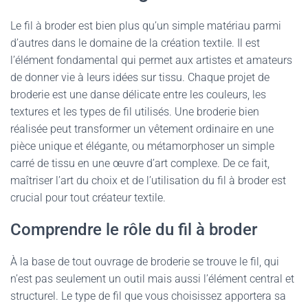
Le fil à broder est bien plus qu’un simple matériau parmi
d’autres dans le domaine de la création textile. Il est
l’élément fondamental qui permet aux artistes et amateurs
de donner vie à leurs idées sur tissu. Chaque projet de
broderie est une danse délicate entre les couleurs, les
textures et les types de fil utilisés. Une broderie bien
réalisée peut transformer un vêtement ordinaire en une
pièce unique et élégante, ou métamorphoser un simple
carré de tissu en une œuvre d’art complexe. De ce fait,
maîtriser l’art du choix et de l’utilisation du fil à broder est
crucial pour tout créateur textile.
Comprendre le rôle du fil à broder
À la base de tout ouvrage de broderie se trouve le fil, qui
n’est pas seulement un outil mais aussi l’élément central et
structurel. Le type de fil que vous choisissez apportera sa