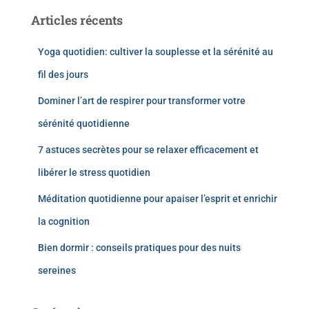
Articles récents
Yoga quotidien: cultiver la souplesse et la sérénité au
fil des jours
Dominer l’art de respirer pour transformer votre
sérénité quotidienne
7 astuces secrètes pour se relaxer efficacement et
libérer le stress quotidien
Méditation quotidienne pour apaiser l’esprit et enrichir
la cognition
Bien dormir : conseils pratiques pour des nuits
sereines