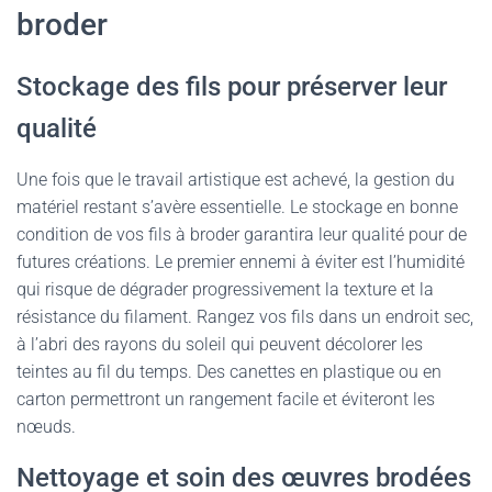
broder
Stockage des fils pour préserver leur
qualité
Une fois que le travail artistique est achevé, la gestion du
matériel restant s’avère essentielle. Le stockage en bonne
condition de vos fils à broder garantira leur qualité pour de
futures créations. Le premier ennemi à éviter est l’humidité
qui risque de dégrader progressivement la texture et la
résistance du filament. Rangez vos fils dans un endroit sec,
à l’abri des rayons du soleil qui peuvent décolorer les
teintes au fil du temps. Des canettes en plastique ou en
carton permettront un rangement facile et éviteront les
nœuds.
Nettoyage et soin des œuvres brodées