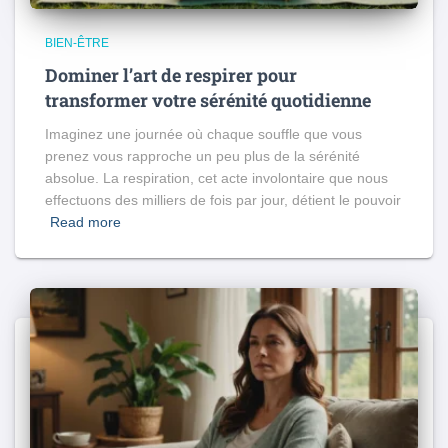
BIEN-ÊTRE
Dominer l’art de respirer pour
transformer votre sérénité quotidienne
Imaginez une journée où chaque souffle que vous
prenez vous rapproche un peu plus de la sérénité
absolue. La respiration, cet acte involontaire que nous
effectuons des milliers de fois par jour, détient le pouvoir
Read more