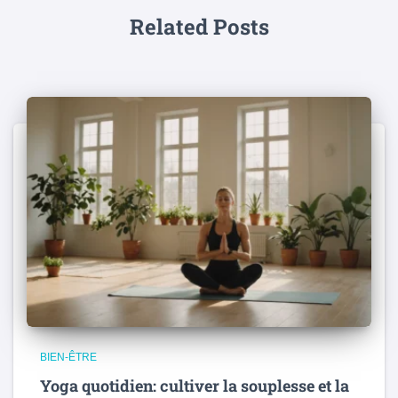
Related Posts
BIEN-ÊTRE
Yoga quotidien: cultiver la souplesse et la