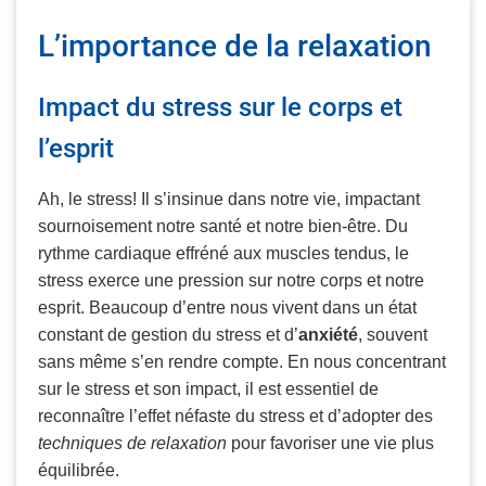
L’importance de la relaxation
Impact du stress sur le corps et
l’esprit
Ah, le stress! Il s’insinue dans notre vie, impactant
sournoisement notre santé et notre bien-être. Du
rythme cardiaque effréné aux muscles tendus, le
stress exerce une pression sur notre corps et notre
esprit. Beaucoup d’entre nous vivent dans un état
constant de gestion du stress et d’
anxiété
, souvent
sans même s’en rendre compte. En nous concentrant
sur le stress et son impact, il est essentiel de
reconnaître l’effet néfaste du stress et d’adopter des
techniques de relaxation
pour favoriser une vie plus
équilibrée.