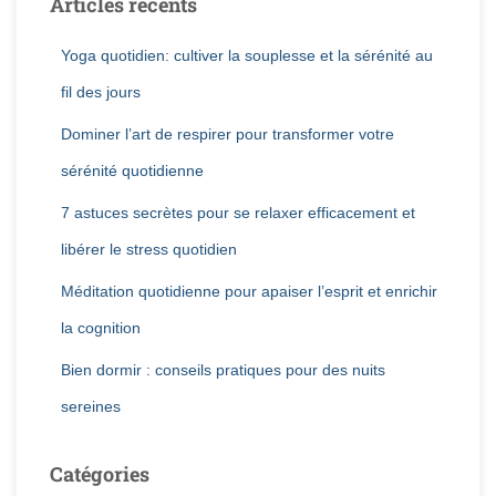
Articles récents
Yoga quotidien: cultiver la souplesse et la sérénité au
fil des jours
Dominer l’art de respirer pour transformer votre
sérénité quotidienne
7 astuces secrètes pour se relaxer efficacement et
libérer le stress quotidien
Méditation quotidienne pour apaiser l’esprit et enrichir
la cognition
Bien dormir : conseils pratiques pour des nuits
sereines
Catégories