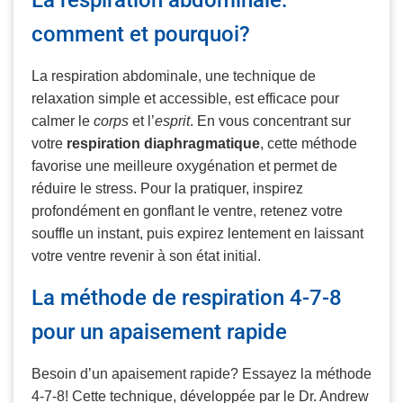
La respiration abdominale:
comment et pourquoi?
La respiration abdominale, une technique de
relaxation simple et accessible, est efficace pour
calmer le
corps
et l’
esprit
. En vous concentrant sur
votre
respiration diaphragmatique
, cette méthode
favorise une meilleure oxygénation et permet de
réduire le stress. Pour la pratiquer, inspirez
profondément en gonflant le ventre, retenez votre
souffle un instant, puis expirez lentement en laissant
votre ventre revenir à son état initial.
La méthode de respiration 4-7-8
pour un apaisement rapide
Besoin d’un apaisement rapide? Essayez la méthode
4-7-8! Cette technique, développée par le Dr. Andrew