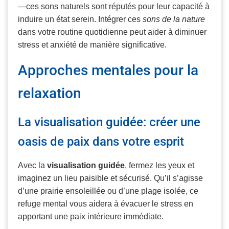
—ces sons naturels sont réputés pour leur capacité à
induire un état serein. Intégrer ces
sons de la nature
dans votre routine quotidienne peut aider à diminuer
stress et anxiété de manière significative.
Approches mentales pour la
relaxation
La visualisation guidée: créer une
oasis de paix dans votre esprit
Avec la
visualisation guidée
, fermez les yeux et
imaginez un lieu paisible et sécurisé. Qu’il s’agisse
d’une prairie ensoleillée ou d’une plage isolée, ce
refuge mental vous aidera à évacuer le stress en
apportant une paix intérieure immédiate.