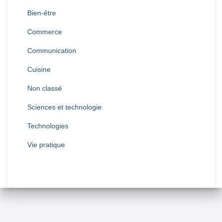
Bien-être
Commerce
Communication
Cuisine
Non classé
Sciences et technologie
Technologies
Vie pratique