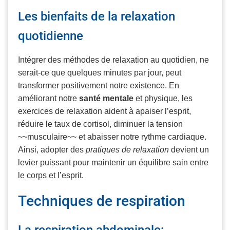
Les bienfaits de la relaxation
quotidienne
Intégrer des méthodes de relaxation au quotidien, ne
serait-ce que quelques minutes par jour, peut
transformer positivement notre existence. En
améliorant notre
santé mentale
et physique, les
exercices de relaxation aident à apaiser l’esprit,
réduire le taux de cortisol, diminuer la tension
~~musculaire~~ et abaisser notre rythme cardiaque.
Ainsi, adopter des
pratiques de relaxation
devient un
levier puissant pour maintenir un équilibre sain entre
le corps et l’esprit.
Techniques de respiration