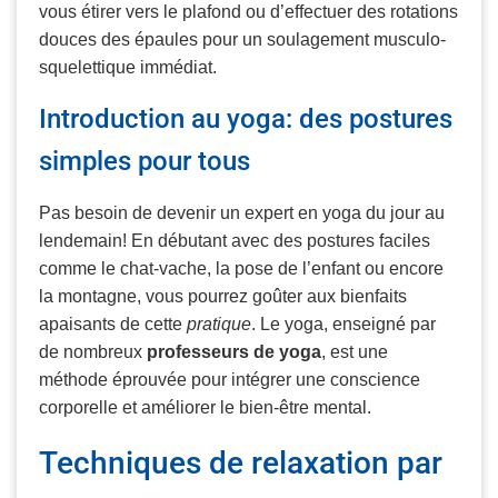
vous étirer vers le plafond ou d’effectuer des rotations
douces des épaules pour un soulagement musculo-
squelettique immédiat.
Introduction au yoga: des postures
simples pour tous
Pas besoin de devenir un expert en yoga du jour au
lendemain! En débutant avec des postures faciles
comme le chat-vache, la pose de l’enfant ou encore
la montagne, vous pourrez goûter aux bienfaits
apaisants de cette
pratique
. Le yoga, enseigné par
de nombreux
professeurs de yoga
, est une
méthode éprouvée pour intégrer une conscience
corporelle et améliorer le bien-être mental.
Techniques de relaxation par