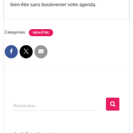
bien-être sans bouleverser votre agenda.
Categories:
BIEN-ÊTRE
Rechercher…