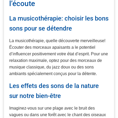
l’écoute
La musicothérapie: choisir les bons
sons pour se détendre
La musicothérapie, quelle découverte merveilleuse!
Écouter des morceaux apaisants a le potentiel
d’influencer positivement votre état d’esprit. Pour une
relaxation maximale, optez pour des morceaux de
musique classique, du jazz doux ou des sons
ambiants spécialement conçus pour la détente.
Les effets des sons de la nature
sur notre bien-être
Imaginez-vous sur une plage avec le bruit des
vagues ou dans une forêt avec le chant des oiseaux