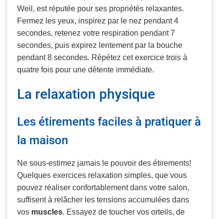
Weil, est réputée pour ses propriétés relaxantes.
Fermez les yeux, inspirez par le nez pendant 4
secondes, retenez votre respiration pendant 7
secondes, puis expirez lentement par la bouche
pendant 8 secondes. Répétez cet exercice trois à
quatre fois pour une détente immédiate.
La relaxation physique
Les étirements faciles à pratiquer à
la maison
Ne sous-estimez jamais le pouvoir des étirements!
Quelques exercices relaxation simples, que vous
pouvez réaliser confortablement dans votre salon,
suffisent à relâcher les tensions accumulées dans
vos
muscles
. Essayez de toucher vos orteils, de