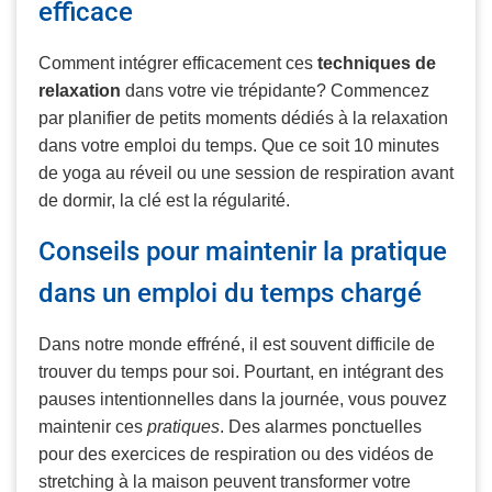
efficace
Comment intégrer efficacement ces
techniques de
relaxation
dans votre vie trépidante? Commencez
par planifier de petits moments dédiés à la relaxation
dans votre emploi du temps. Que ce soit 10 minutes
de yoga au réveil ou une session de respiration avant
de dormir, la clé est la régularité.
Conseils pour maintenir la pratique
dans un emploi du temps chargé
Dans notre monde effréné, il est souvent difficile de
trouver du temps pour soi. Pourtant, en intégrant des
pauses intentionnelles dans la journée, vous pouvez
maintenir ces
pratiques
. Des alarmes ponctuelles
pour des exercices de respiration ou des vidéos de
stretching à la maison peuvent transformer votre