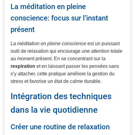
La méditation en pleine
conscience: focus sur l’instant
présent
La
méditation en pleine conscience
est un puissant
outil de relaxation qui encourage une attention totale
au moment présent. En se concentrant sur la
respiration
et en laissant passer les pensées sans
s’y attacher, cette pratique améliore la gestion du
stress et favorise un état de calme durable.
Intégration des techniques
dans la vie quotidienne
Créer une routine de relaxation